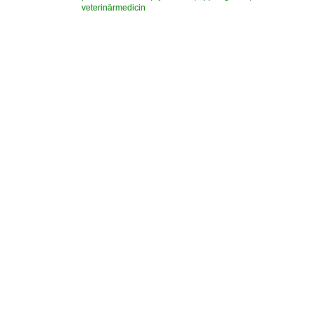
veterinärmedicin