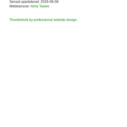
Senast uppdaterad: 2026-08-06
Webbansvar:
Alma Taawo
Thumbshots by professional website design