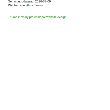
Senast uppdaterad: 2026-08-09
Webbansvar:
Alma Taawo
Thumbshots by professional website design