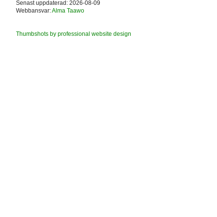
Senast uppdaterad: 2026-08-09
Webbansvar:
Alma Taawo
Thumbshots by professional website design