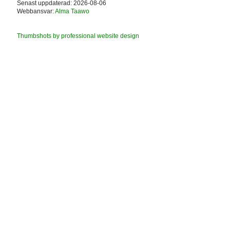
Senast uppdaterad: 2026-08-06
Webbansvar:
Alma Taawo
Thumbshots by professional website design