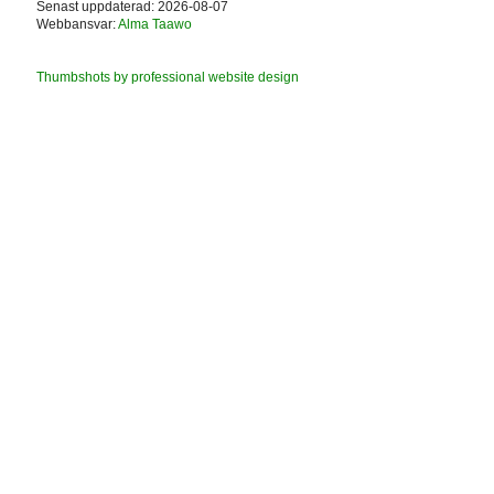
Senast uppdaterad: 2026-08-07
Webbansvar:
Alma Taawo
Thumbshots by professional website design