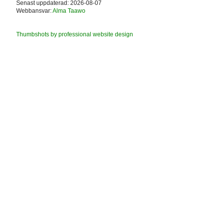
Senast uppdaterad: 2026-08-07
Webbansvar:
Alma Taawo
Thumbshots by professional website design