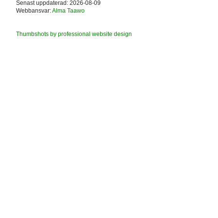
Senast uppdaterad: 2026-08-09
Webbansvar:
Alma Taawo
Thumbshots by professional website design