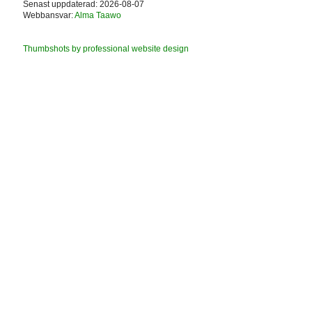
Senast uppdaterad: 2026-08-07
Webbansvar:
Alma Taawo
Thumbshots by professional website design