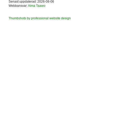
Senast uppdaterad: 2026-08-06
Webbansvar:
Alma Taawo
Thumbshots by professional website design