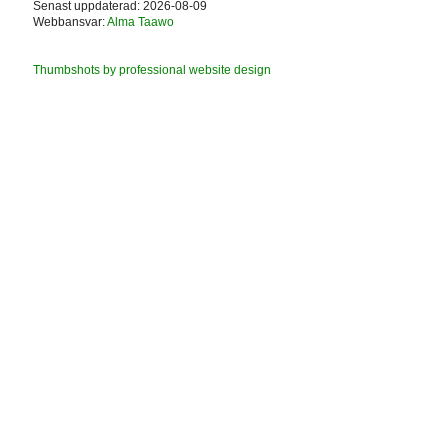
Senast uppdaterad: 2026-08-09
Webbansvar:
Alma Taawo
Thumbshots by professional website design