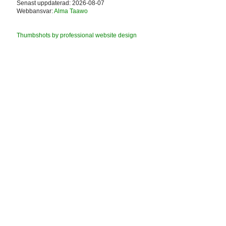
Senast uppdaterad: 2026-08-07
Webbansvar:
Alma Taawo
Thumbshots by professional website design