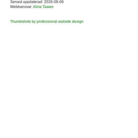
Senast uppdaterad: 2026-08-06
Webbansvar:
Alma Taawo
Thumbshots by professional website design