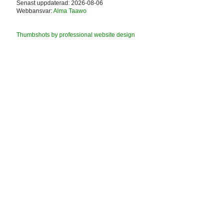
Senast uppdaterad: 2026-08-06
Webbansvar:
Alma Taawo
Thumbshots by professional website design