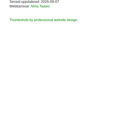
Senast uppdaterad: 2026-08-07
Webbansvar:
Alma Taawo
Thumbshots by professional website design