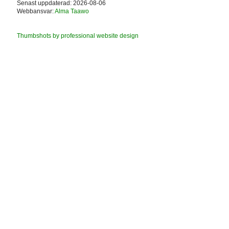
Senast uppdaterad: 2026-08-06
Webbansvar:
Alma Taawo
Thumbshots by professional website design