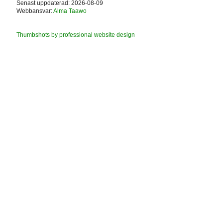
Senast uppdaterad: 2026-08-09
Webbansvar:
Alma Taawo
Thumbshots by professional website design