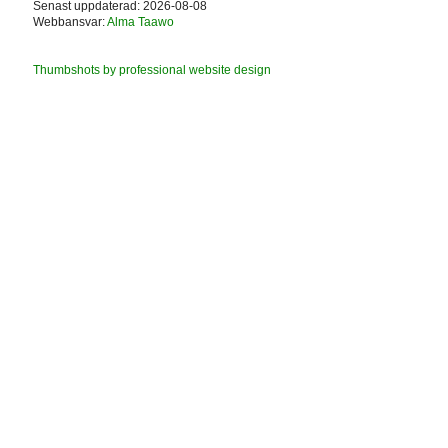
Senast uppdaterad: 2026-08-08
Webbansvar:
Alma Taawo
Thumbshots by professional website design