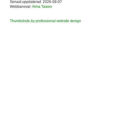
Senast uppdaterad: 2026-08-07
Webbansvar:
Alma Taawo
Thumbshots by professional website design