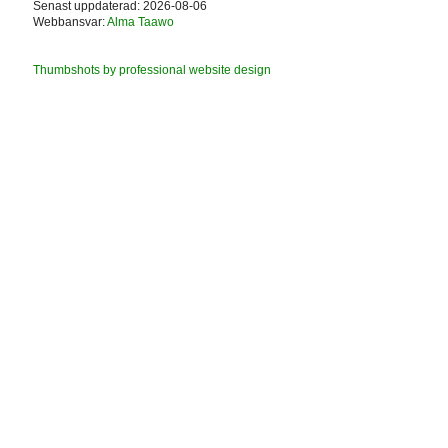
Senast uppdaterad: 2026-08-06
Webbansvar:
Alma Taawo
Thumbshots by professional website design