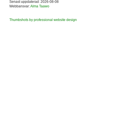
Senast uppdaterad: 2026-08-08
Webbansvar:
Alma Taawo
Thumbshots by professional website design