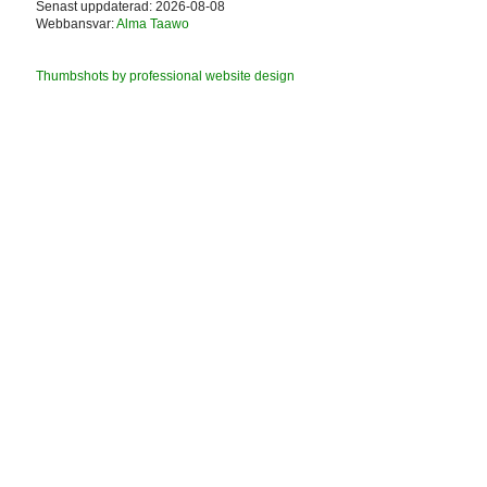
Senast uppdaterad: 2026-08-08
Webbansvar:
Alma Taawo
Thumbshots by professional website design