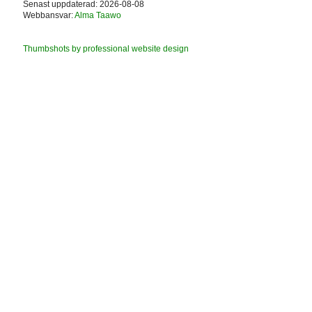
Senast uppdaterad: 2026-08-08
Webbansvar:
Alma Taawo
Thumbshots by professional website design