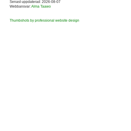
Senast uppdaterad: 2026-08-07
Webbansvar:
Alma Taawo
Thumbshots by professional website design