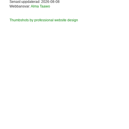
Senast uppdaterad: 2026-08-08
Webbansvar:
Alma Taawo
Thumbshots by professional website design