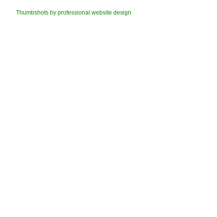
Thumbshots by professional website design