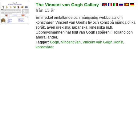
The Vincent van Gogh Gallery
från 13 år
En mycket omfattande och mångsidig webbplats om
konstnären Vincent van Goghs liv och konst på många olika
språk, även grekiska, japanska, kinesiska m.fl.
Upphovsmannen har följt van Gogh i spåren i Holland och
andra länder.
Taggar:
Gogh, Vincent van
,
Vincent van Gogh
,
konst
,
konstnärer