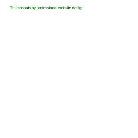
Thumbshots by professional website design