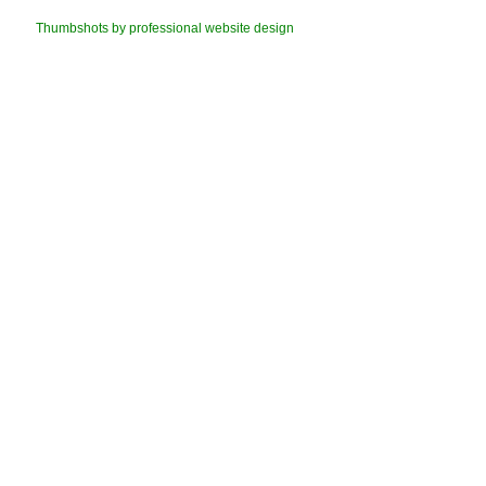
Thumbshots by professional website design