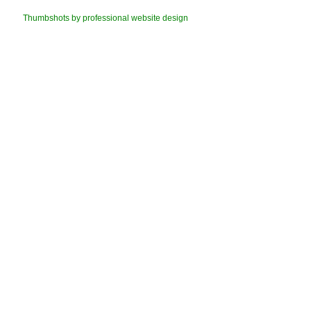
Thumbshots by professional website design