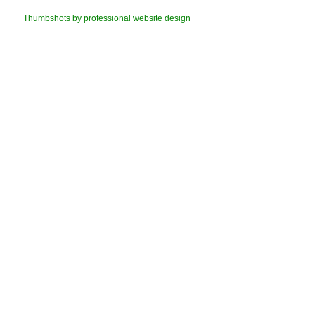
Thumbshots by professional website design