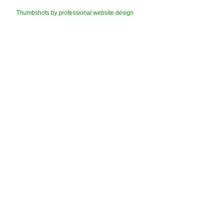
Thumbshots by professional website design