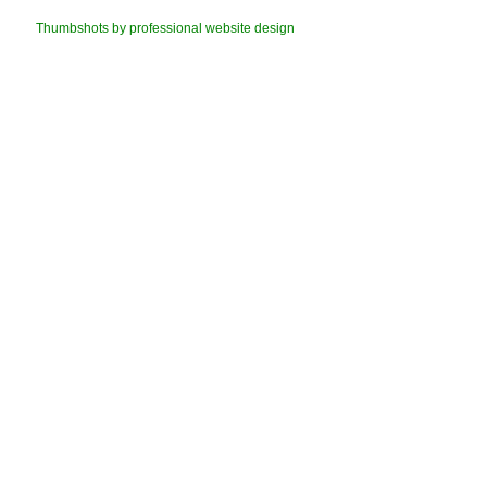
Thumbshots by professional website design