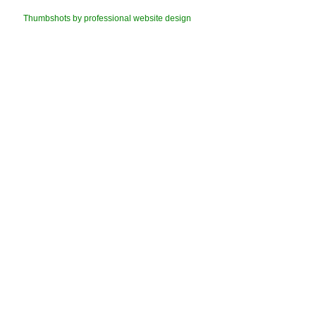
Thumbshots by professional website design