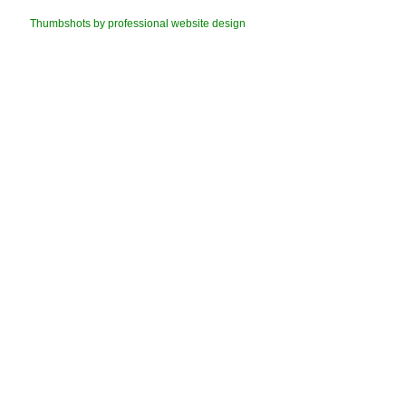
Thumbshots by professional website design