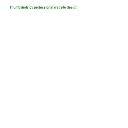
Thumbshots by professional website design