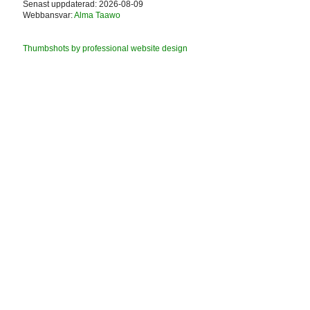
Senast uppdaterad: 2026-08-09
Webbansvar:
Alma Taawo
Thumbshots by professional website design