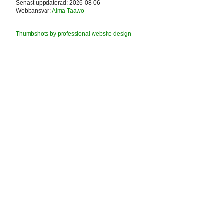
Senast uppdaterad: 2026-08-06
Webbansvar:
Alma Taawo
Thumbshots by professional website design