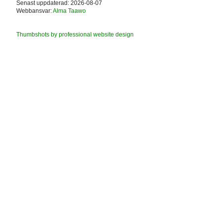
Senast uppdaterad: 2026-08-07
Webbansvar:
Alma Taawo
Thumbshots by professional website design