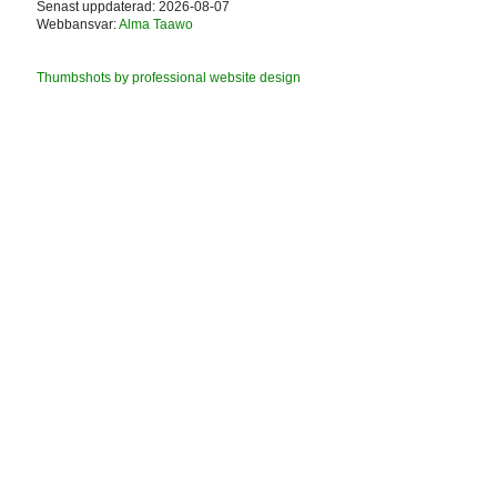
Senast uppdaterad: 2026-08-07
Webbansvar:
Alma Taawo
Thumbshots by professional website design