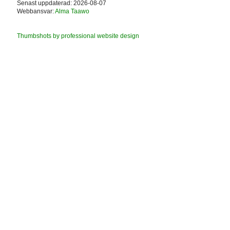
Senast uppdaterad: 2026-08-07
Webbansvar:
Alma Taawo
Thumbshots by professional website design