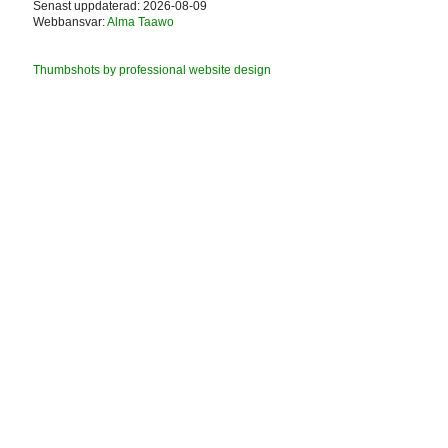
Senast uppdaterad: 2026-08-09
Webbansvar:
Alma Taawo
Thumbshots by professional website design