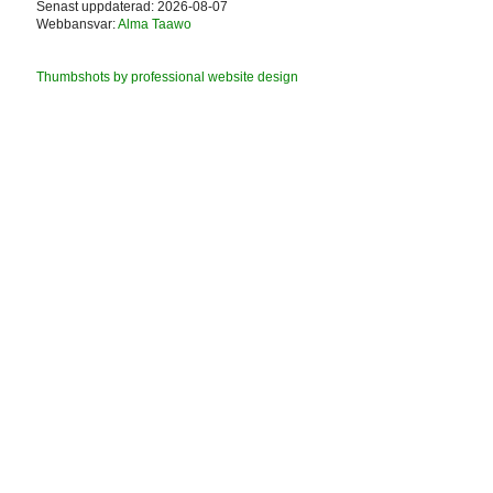
Senast uppdaterad: 2026-08-07
Webbansvar:
Alma Taawo
Thumbshots by professional website design