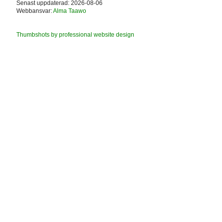
Senast uppdaterad: 2026-08-06
Webbansvar:
Alma Taawo
Thumbshots by professional website design