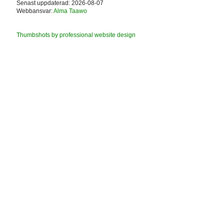
Senast uppdaterad: 2026-08-07
Webbansvar:
Alma Taawo
Thumbshots by professional website design