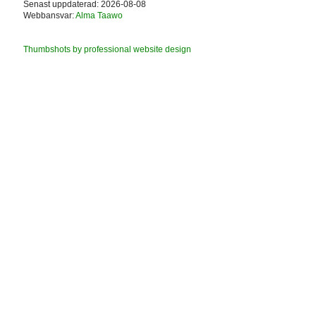
Senast uppdaterad: 2026-08-08
Webbansvar:
Alma Taawo
Thumbshots by professional website design