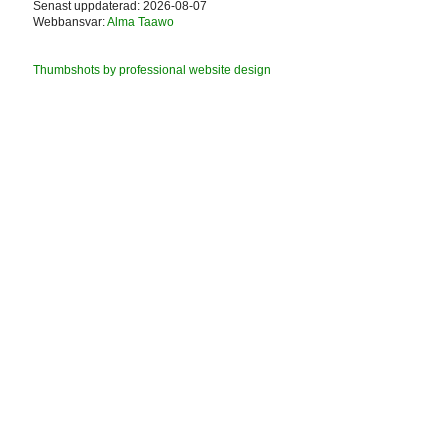
Senast uppdaterad: 2026-08-07
Webbansvar:
Alma Taawo
Thumbshots by professional website design