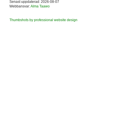
Senast uppdaterad: 2026-08-07
Webbansvar:
Alma Taawo
Thumbshots by professional website design