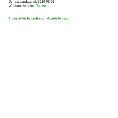
Senast uppdaterad: 2026-08-08
Webbansvar:
Alma Taawo
Thumbshots by professional website design