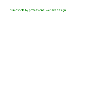
Thumbshots by professional website design